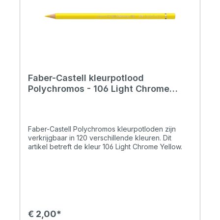
Faber-Castell kleurpotlood
Polychromos - 106 Light Chrome
Yellow
Faber-Castell Polychromos kleurpotloden zijn
verkrijgbaar in 120 verschillende kleuren. Dit
artikel betreft de kleur 106 Light Chrome Yellow.
€ 2,00*