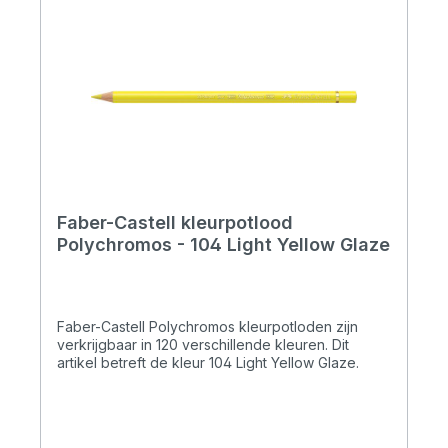
Faber-Castell kleurpotlood
Polychromos - 104 Light Yellow Glaze
Faber-Castell Polychromos kleurpotloden zijn
verkrijgbaar in 120 verschillende kleuren. Dit
artikel betreft de kleur 104 Light Yellow Glaze.