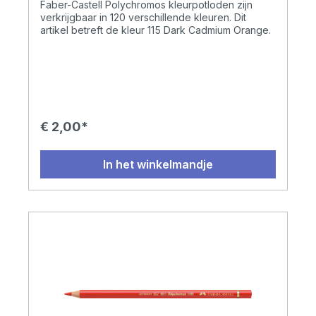
Faber-Castell Polychromos kleurpotloden zijn
verkrijgbaar in 120 verschillende kleuren. Dit
artikel betreft de kleur 115 Dark Cadmium Orange.
€ 2,00*
In het winkelmandje