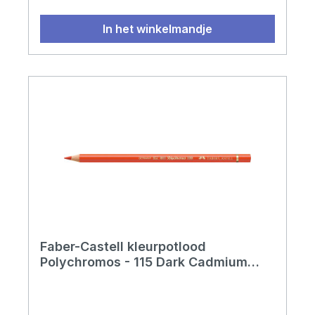
In het winkelmandje
Faber-Castell kleurpotlood
Polychromos - 115 Dark Cadmium
Orange