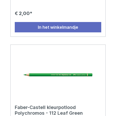
€ 2,00*
In het winkelmandje
Faber-Castell kleurpotlood
Polychromos - 112 Leaf Green