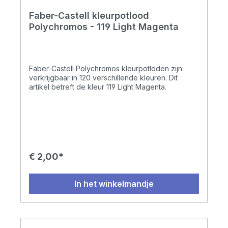
Faber-Castell kleurpotlood
Polychromos - 119 Light Magenta
Faber-Castell Polychromos kleurpotloden zijn
verkrijgbaar in 120 verschillende kleuren. Dit
artikel betreft de kleur 119 Light Magenta.
€ 2,00*
In het winkelmandje