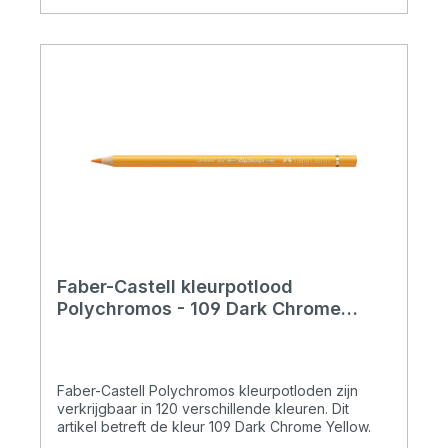
Faber-Castell kleurpotlood
Polychromos - 109 Dark Chrome
Yellow
Faber-Castell Polychromos kleurpotloden zijn
verkrijgbaar in 120 verschillende kleuren. Dit
artikel betreft de kleur 109 Dark Chrome Yellow.