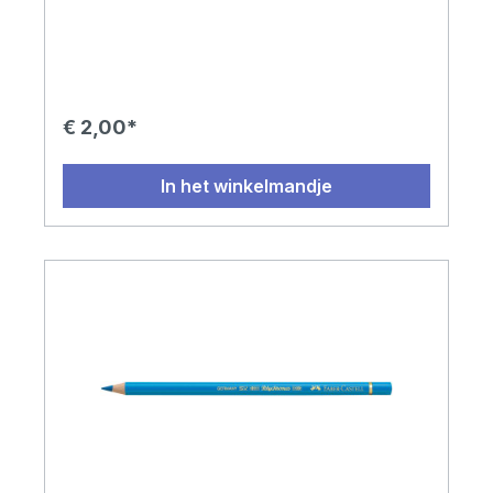
€ 2,00*
In het winkelmandje