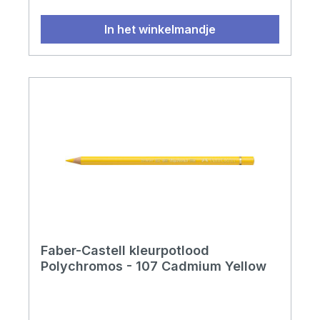
In het winkelmandje
Faber-Castell kleurpotlood
Polychromos - 107 Cadmium Yellow