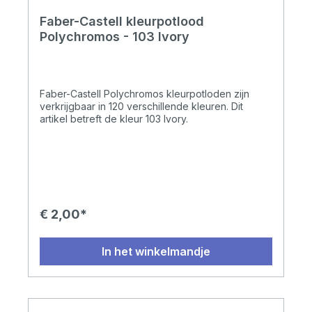
Faber-Castell kleurpotlood
Polychromos - 103 Ivory
Faber-Castell Polychromos kleurpotloden zijn
verkrijgbaar in 120 verschillende kleuren. Dit
artikel betreft de kleur 103 Ivory.
€ 2,00*
In het winkelmandje