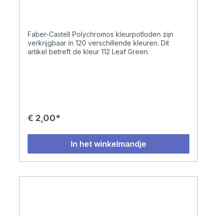
Faber-Castell Polychromos kleurpotloden zijn
verkrijgbaar in 120 verschillende kleuren. Dit
artikel betreft de kleur 112 Leaf Green.
€ 2,00*
In het winkelmandje