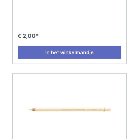
€ 2,00*
In het winkelmandje