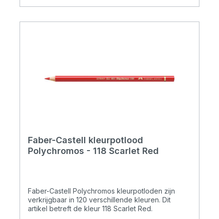
Faber-Castell kleurpotlood
Polychromos - 118 Scarlet Red
Faber-Castell Polychromos kleurpotloden zijn
verkrijgbaar in 120 verschillende kleuren. Dit
artikel betreft de kleur 118 Scarlet Red.