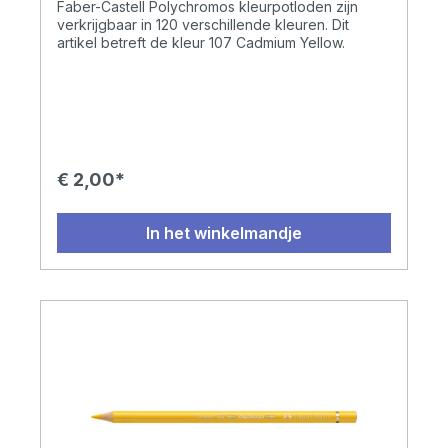
Faber-Castell Polychromos kleurpotloden zijn
verkrijgbaar in 120 verschillende kleuren. Dit
artikel betreft de kleur 107 Cadmium Yellow.
€ 2,00*
In het winkelmandje