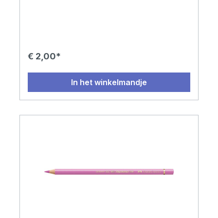
€ 2,00*
In het winkelmandje