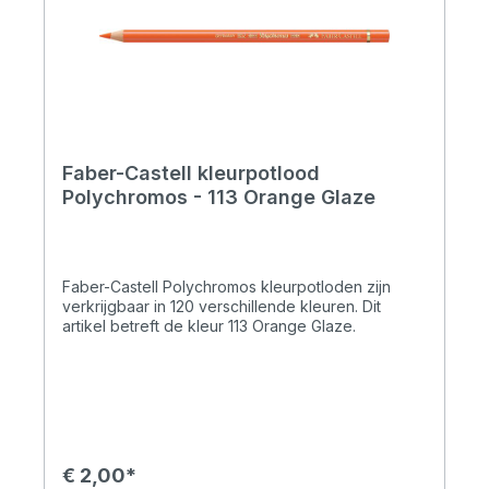
Faber-Castell kleurpotlood
Polychromos - 113 Orange Glaze
Faber-Castell Polychromos kleurpotloden zijn
verkrijgbaar in 120 verschillende kleuren. Dit
artikel betreft de kleur 113 Orange Glaze.
€ 2,00*