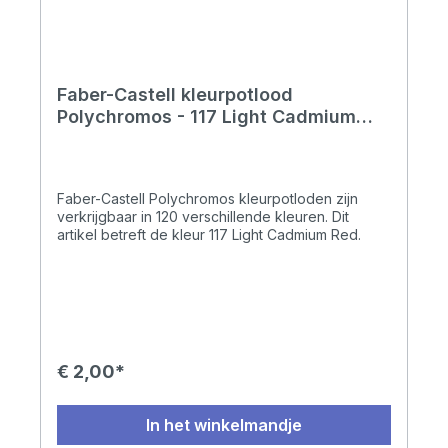
Faber-Castell kleurpotlood
Polychromos - 117 Light Cadmium
Red
Faber-Castell Polychromos kleurpotloden zijn
verkrijgbaar in 120 verschillende kleuren. Dit
artikel betreft de kleur 117 Light Cadmium Red.
€ 2,00*
In het winkelmandje