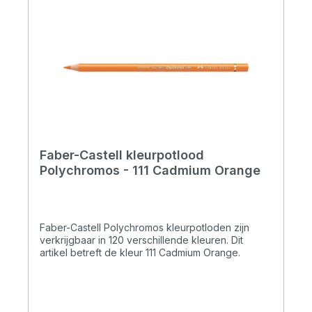
Faber-Castell kleurpotlood
Polychromos - 111 Cadmium Orange
Faber-Castell Polychromos kleurpotloden zijn
verkrijgbaar in 120 verschillende kleuren. Dit
artikel betreft de kleur 111 Cadmium Orange.