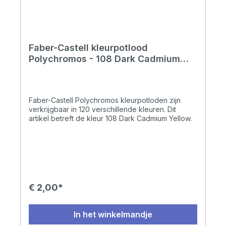
Faber-Castell kleurpotlood
Polychromos - 108 Dark Cadmium
Yellow
Faber-Castell Polychromos kleurpotloden zijn
verkrijgbaar in 120 verschillende kleuren. Dit
artikel betreft de kleur 108 Dark Cadmium Yellow.
€ 2,00*
In het winkelmandje