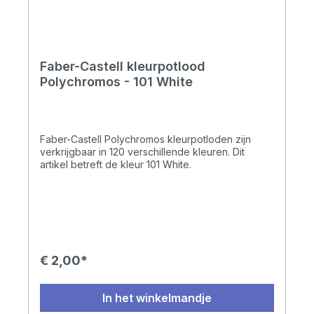
Faber-Castell kleurpotlood
Polychromos - 101 White
Faber-Castell Polychromos kleurpotloden zijn
verkrijgbaar in 120 verschillende kleuren. Dit
artikel betreft de kleur 101 White.
€ 2,00*
In het winkelmandje