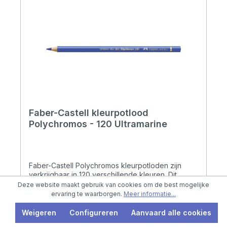
Faber-Castell kleurpotlood
Polychromos - 120 Ultramarine
Faber-Castell Polychromos kleurpotloden zijn
verkrijgbaar in 120 verschillende kleuren. Dit
artikel betreft de kleur 120 Ultramarine.
Deze website maakt gebruik van cookies om de best mogelijke
ervaring te waarborgen.
Meer informatie...
Weigeren
Configureren
Aanvaard alle cookies