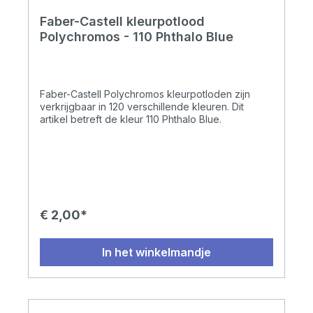
Faber-Castell kleurpotlood
Polychromos - 110 Phthalo Blue
Faber-Castell Polychromos kleurpotloden zijn
verkrijgbaar in 120 verschillende kleuren. Dit
artikel betreft de kleur 110 Phthalo Blue.
€ 2,00*
In het winkelmandje