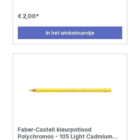
€ 2,00*
In het winkelmandje
Faber-Castell kleurpotlood
Polychromos - 105 Light Cadmium