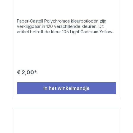
Yellow
Faber-Castell Polychromos kleurpotloden zijn
verkrijgbaar in 120 verschillende kleuren. Dit
artikel betreft de kleur 105 Light Cadmium Yellow.
€ 2,00*
In het winkelmandje