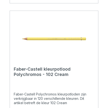
Faber-Castell kleurpotlood
Polychromos - 102 Cream
Faber-Castell Polychromos kleurpotloden zijn
verkrijgbaar in 120 verschillende kleuren. Dit
artikel betreft de kleur 102 Cream