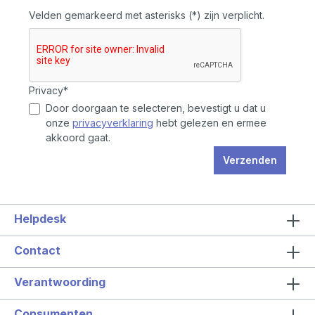
Velden gemarkeerd met asterisks (*) zijn verplicht.
Privacy*
Door doorgaan te selecteren, bevestigt u dat u
onze
privacyverklaring
hebt gelezen en ermee
akkoord gaat.
Verzenden
Helpdesk
Contact
Verantwoording
Consumenten