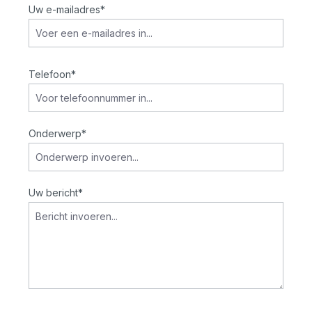
Uw e-mailadres*
Telefoon*
Onderwerp*
Uw bericht*