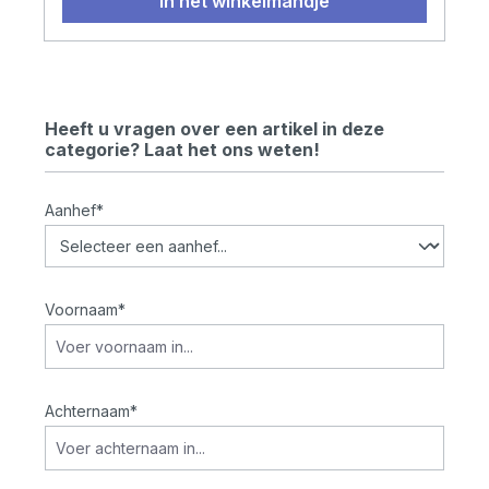
In het winkelmandje
Heeft u vragen over een artikel in deze
categorie? Laat het ons weten!
Aanhef*
Voornaam*
Achternaam*