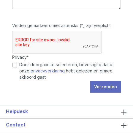
Velden gemarkeerd met asterisks (*) zijn verplicht.
Privacy*
Door doorgaan te selecteren, bevestigt u dat u
onze
privacyverklaring
hebt gelezen en ermee
akkoord gaat.
Verzenden
Helpdesk
Contact