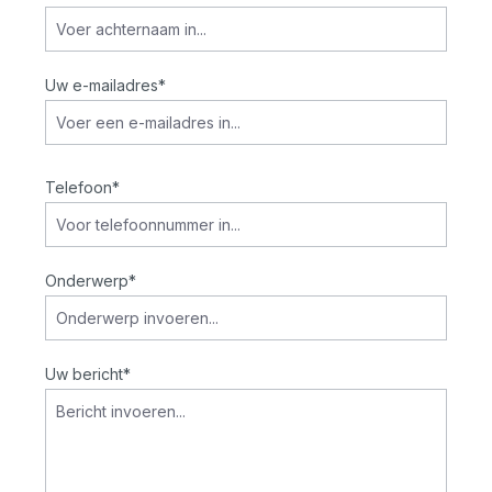
Uw e-mailadres*
Telefoon*
Onderwerp*
Uw bericht*