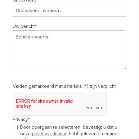
Uw bericht*
Velden gemarkeerd met asterisks (*) zijn verplicht.
Privacy*
Door doorgaan te selecteren, bevestigt u dat u
onze
privacyverklaring
hebt gelezen en ermee