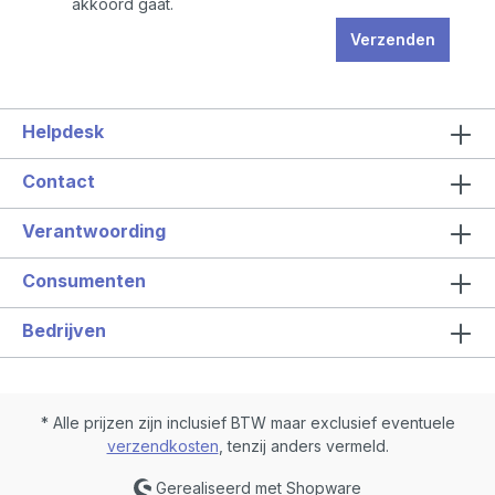
akkoord gaat.
Verzenden
Helpdesk
Contact
Verantwoording
Consumenten
Bedrijven
* Alle prijzen zijn inclusief BTW maar exclusief eventuele
verzendkosten
, tenzij anders vermeld.
Gerealiseerd met Shopware